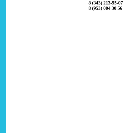
8 (343) 213-55-07
8 (953) 004 30 56