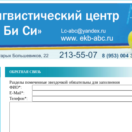
ОБРАТНАЯ СВЯЗЬ
Разделы помеченные звездочкой обязательны для заполнения
ФИО
*
:
E-Mail
*
:
Телефон
*
: