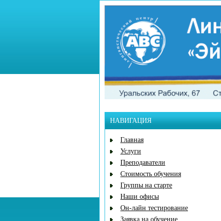
НАВИГАЦИЯ
Главная
Услуги
Преподаватели
Стоимость обучения
Группы на старте
Наши офисы
Он-лайн тестирование
Заявка на обучение