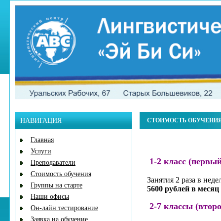
НАВИГАЦИЯ
СТОИМОСТЬ ОБУЧЕНИ
Главная
Услуги
1-2 класс (первый
Преподаватели
Стоимость обучения
Занятия 2 раза в нед
Группы на старте
5600 рублей в месяц 
Наши офисы
2-7 классы (втор
Он-лайн тестирование
Заявка на обучение