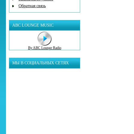
Обратная связь
ABC LOUNGE MUSIC
By ABC Lounge Radio
МЫ В СОЦИАЛЬНЫХ СЕТЯХ